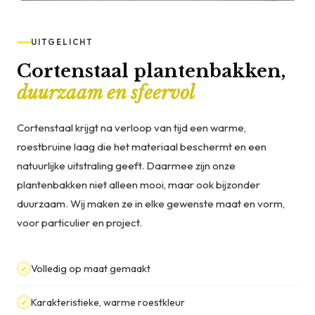
UITGELICHT
Cortenstaal plantenbakken,
duurzaam en sfeervol
Cortenstaal krijgt na verloop van tijd een warme,
roestbruine laag die het materiaal beschermt en een
natuurlijke uitstraling geeft. Daarmee zijn onze
plantenbakken niet alleen mooi, maar ook bijzonder
duurzaam. Wij maken ze in elke gewenste maat en vorm,
voor particulier en project.
Volledig op maat gemaakt
✓
Karakteristieke, warme roestkleur
✓