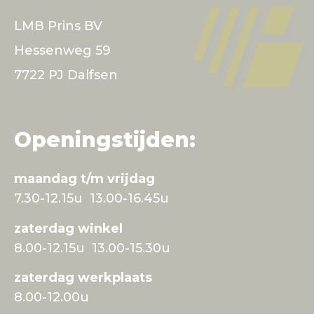
LMB Prins BV
Hessenweg 59
7722 PJ Dalfsen
Openingstijden:
maandag t/m vrijdag
7.30-12.15u 13.00-16.45u
zaterdag winkel
8.00-12.15u 13.00-15.30u
zaterdag werkplaats
8.00-12.00u