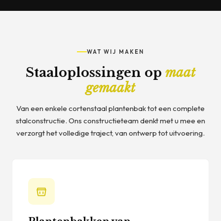
WAT WIJ MAKEN
Staaloplossingen op
maat
gemaakt
Van een enkele cortenstaal plantenbak tot een complete
stalconstructie. Ons constructieteam denkt met u mee en
verzorgt het volledige traject, van ontwerp tot uitvoering.