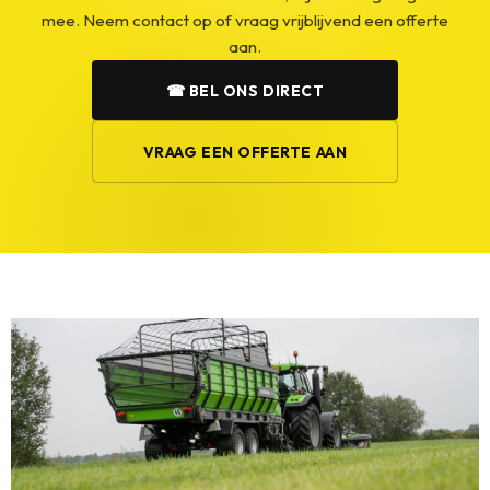
mee. Neem contact op of vraag vrijblijvend een offerte
aan.
☎ BEL ONS DIRECT
VRAAG EEN OFFERTE AAN