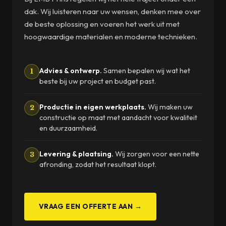
dak. Wij luisteren naar uw wensen, denken mee over
de beste oplossing en voeren het werk uit met
hoogwaardige materialen en moderne technieken.
Advies & ontwerp.
Samen bepalen wij wat het
1
beste bij uw project en budget past.
Productie in eigen werkplaats.
Wij maken uw
2
constructie op maat met aandacht voor kwaliteit
en duurzaamheid.
Levering & plaatsing.
Wij zorgen voor een nette
3
afronding, zodat het resultaat klopt.
VRAAG EEN OFFERTE AAN →