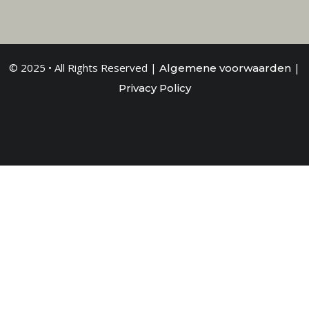
© 2025 • All Rights Reserved |
|
Algemene voorwaarden
Privacy Policy