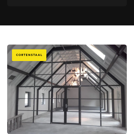
CORTENSTAAL