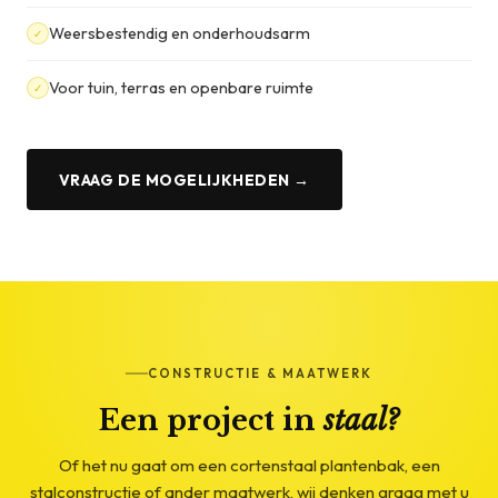
Weersbestendig en onderhoudsarm
✓
Voor tuin, terras en openbare ruimte
✓
VRAAG DE MOGELIJKHEDEN →
CONSTRUCTIE & MAATWERK
Een project in
staal?
Of het nu gaat om een cortenstaal plantenbak, een
stalconstructie of ander maatwerk, wij denken graag met u