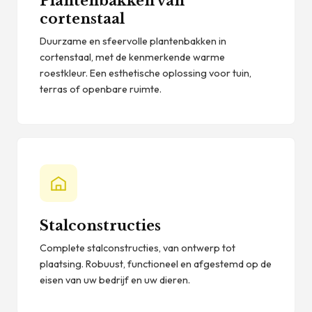
Plantenbakken van
cortenstaal
Duurzame en sfeervolle plantenbakken in
cortenstaal, met de kenmerkende warme
roestkleur. Een esthetische oplossing voor tuin,
terras of openbare ruimte.
Stalconstructies
Complete stalconstructies, van ontwerp tot
plaatsing. Robuust, functioneel en afgestemd op de
eisen van uw bedrijf en uw dieren.