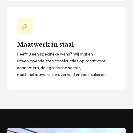
Maatwerk in staal
Heeft u een specifieke wens? Wij maken
uiteenlopende staalconstructies op maat voor
aannemers, de agrarische sector,
machinebouwers, de overheid en particulieren.