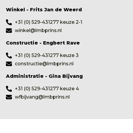
Winkel - Frits Jan de Weerd
+31 (0) 529-431277 keuze 2-1
winkel@lmbprins.nl
Constructie - Engbert Rave
+31 (0) 529-431277 keuze 3
constructie@lmbprins.nl
Administratie - Gina Bijvang
+31 (0) 529-431277 keuze 4
wfbijvang@lmbprins.nl