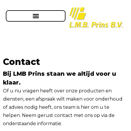
Contact
Bij LMB Prins staan we altijd voor u
klaar.
Of u nu vragen heeft over onze producten en
diensten, een afspraak wilt maken voor onderhoud
of advies nodig heeft, ons team is hier om u te
helpen. Neem gerust contact met ons op via de
onderstaande informatie.