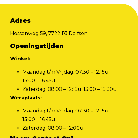
Adres
Hessenweg 59, 7722 PJ Dalfsen
Openingstijden
Winkel:
Maandag t/m Vrijdag: 07:30 – 12:15u,
13:00 – 16:45u
Zaterdag: 08:00 – 12:15u, 13:00 – 15:30u
Werkplaats:
Maandag t/m Vrijdag: 07:30 – 12:15u,
13:00 – 16:45u
Zaterdag: 08:00 – 12:00u