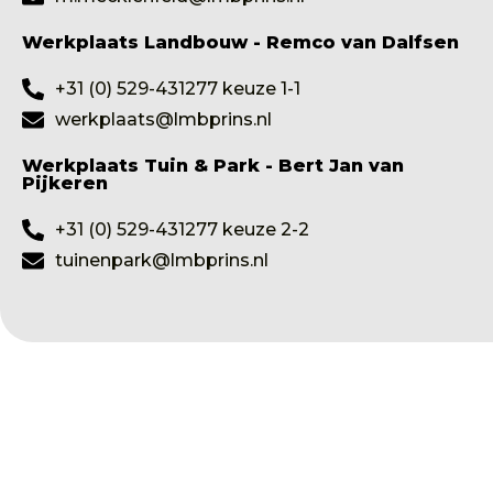
Werkplaats Landbouw - Remco van Dalfsen
+31 (0) 529-431277 keuze 1-1
werkplaats@lmbprins.nl
Werkplaats Tuin & Park - Bert Jan van
Pijkeren
+31 (0) 529-431277 keuze 2-2
tuinenpark@lmbprins.nl