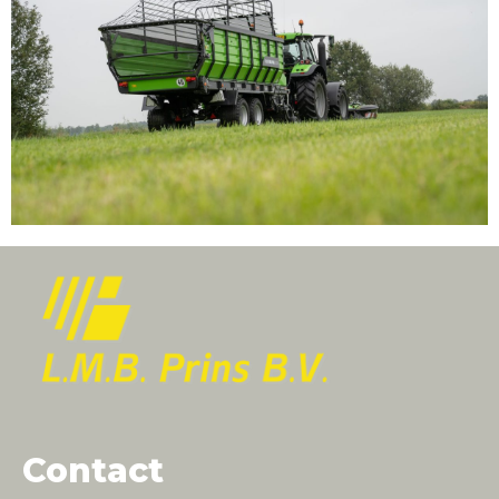
Contact