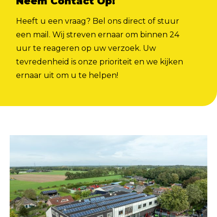
Neem Contact Op!
Heeft u een vraag? Bel ons direct of stuur
een mail. Wij streven ernaar om binnen 24
uur te reageren op uw verzoek. Uw
tevredenheid is onze prioriteit en we kijken
ernaar uit om u te helpen!