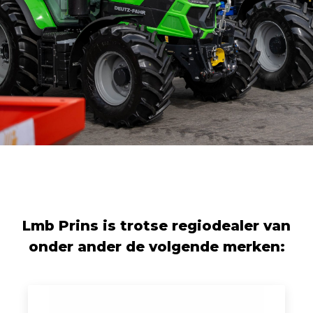
Lmb Prins is trotse regiodealer van
onder ander de volgende merken: