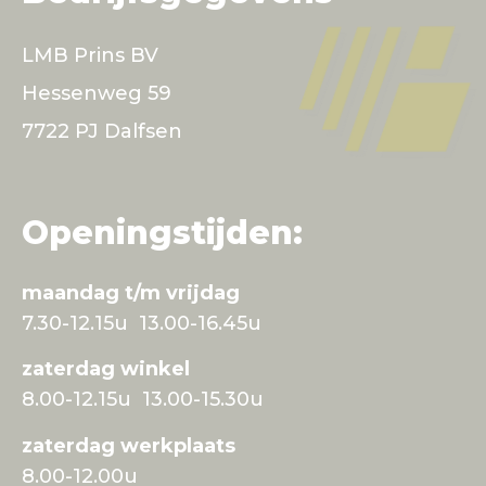
LMB Prins BV
Hessenweg 59
7722 PJ Dalfsen
Openingstijden:
maandag t/m vrijdag
7.30-12.15u 13.00-16.45u
zaterdag winkel
8.00-12.15u 13.00-15.30u
zaterdag werkplaats
8.00-12.00u