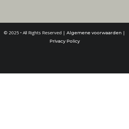
© 2025 • All Rights Reserved |
|
Algemene voorwaarden
Privacy Policy