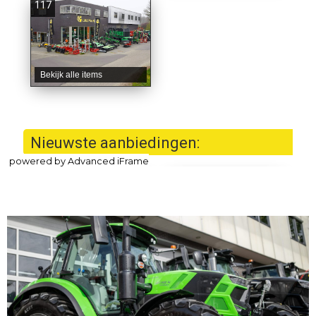
powered by Advanced iFrame