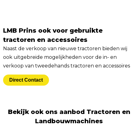
LMB Prins ook voor gebruikte
tractoren en accessoires
Naast de verkoop van nieuwe tractoren bieden wij
ook uitgebreide mogelijkheden voor de in- en
verkoop van tweedehands tractoren en accessoires
Direct Contact
Bekijk ook ons aanbod Tractoren en
Landbouwmachines