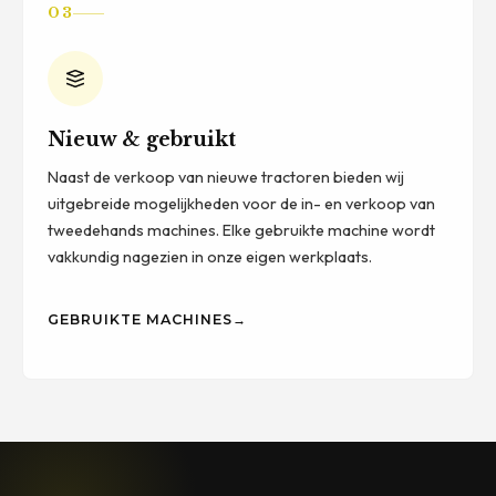
03
Nieuw & gebruikt
Naast de verkoop van nieuwe tractoren bieden wij
uitgebreide mogelijkheden voor de in- en verkoop van
tweedehands machines. Elke gebruikte machine wordt
vakkundig nagezien in onze eigen werkplaats.
GEBRUIKTE MACHINES
→