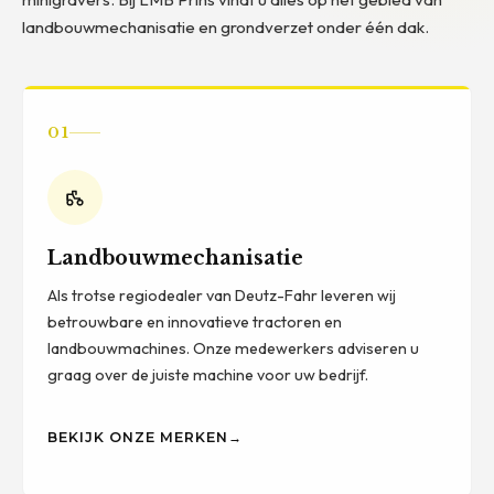
landbouwmechanisatie en grondverzet onder één dak.
01
Landbouwmechanisatie
Als trotse regiodealer van Deutz-Fahr leveren wij
betrouwbare en innovatieve tractoren en
landbouwmachines. Onze medewerkers adviseren u
graag over de juiste machine voor uw bedrijf.
BEKIJK ONZE MERKEN
→