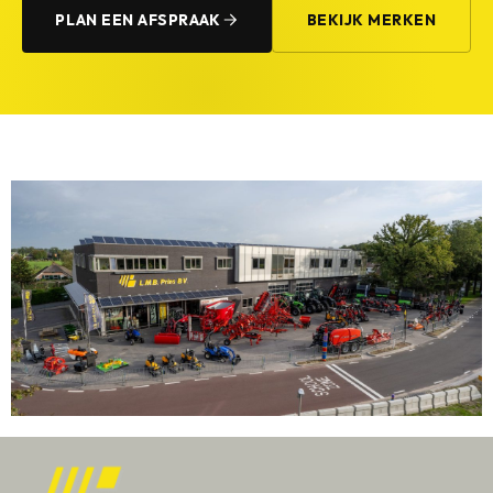
PLAN EEN AFSPRAAK
BEKIJK MERKEN