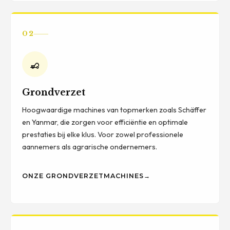
02
Grondverzet
Hoogwaardige machines van topmerken zoals Schäffer
en Yanmar, die zorgen voor efficiëntie en optimale
prestaties bij elke klus. Voor zowel professionele
aannemers als agrarische ondernemers.
ONZE GRONDVERZETMACHINES
→