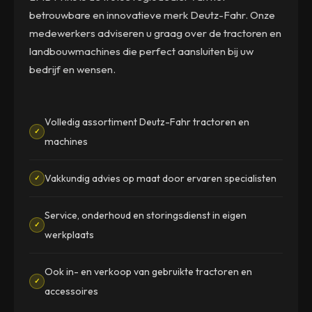
betrouwbare en innovatieve merk Deutz-Fahr. Onze
medewerkers adviseren u graag over de tractoren en
landbouwmachines die perfect aansluiten bij uw
bedrijf en wensen.
Volledig assortiment Deutz-Fahr tractoren en
✓
machines
Vakkundig advies op maat door ervaren specialisten
✓
Service, onderhoud en storingsdienst in eigen
✓
werkplaats
Ook in- en verkoop van gebruikte tractoren en
✓
accessoires