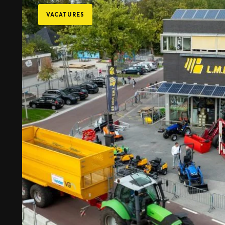
VACATURES