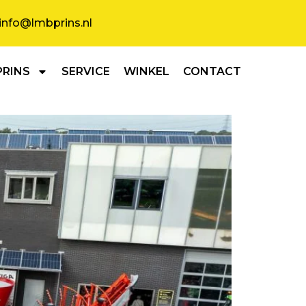
info@lmbprins.nl
PRINS
SERVICE
WINKEL
CONTACT