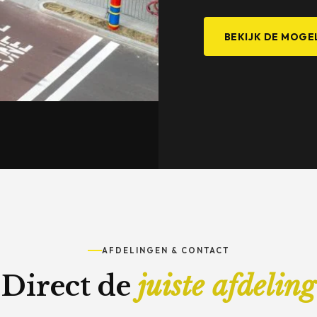
BEKIJK DE MOGE
AFDELINGEN & CONTACT
Direct de
juiste afdeling