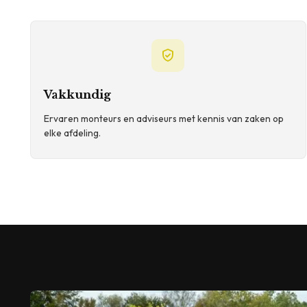
Vakkundig
Ervaren monteurs en adviseurs met kennis van zaken op
elke afdeling.