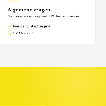
Algemene vragen
Niet zeker wie u nodig heeft? Wij helpen u verder.
Naar de contactpagina
0529 431277