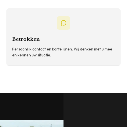
Betrokken
Persoonlijk contact en korte lijnen. Wij denken met u mee
en kennen uw situatie.