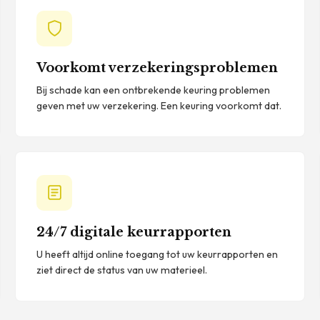
Voorkomt verzekeringsproblemen
Bij schade kan een ontbrekende keuring problemen
geven met uw verzekering. Een keuring voorkomt dat.
24/7 digitale keurrapporten
U heeft altijd online toegang tot uw keurrapporten en
ziet direct de status van uw materieel.