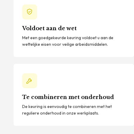
Voldoet aan de wet
Met een goedgekeurde keuring voldoet u aan de
wettelijke eisen voor veilige arbeidsmiddelen.
Te combineren met onderhoud
De keuring is eenvoudig te combineren met het
reguliere onderhoud in onze werkplaats.