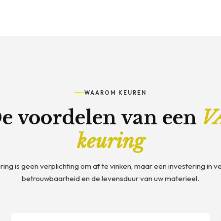
WAAROM KEUREN
e voordelen van een
V
keuring
ing is geen verplichting om af te vinken, maar een investering in ve
betrouwbaarheid en de levensduur van uw materieel.