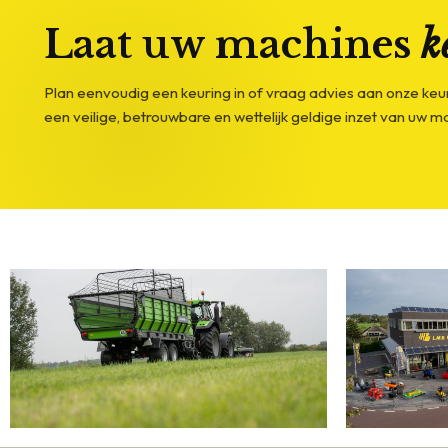
Laat uw machines
k
Plan eenvoudig een keuring in of vraag advies aan onze keu
een veilige, betrouwbare en wettelijk geldige inzet van uw ma