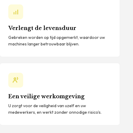
Verlengt de levensduur
Gebreken worden op tijd opgemerkt, waardoor uw
machines langer betrouwbaar blijven.
Een veilige werkomgeving
U zorgt voor de veiligheid van uzelf en uw
medewerkers, en werkt zonder onnodige risico's.