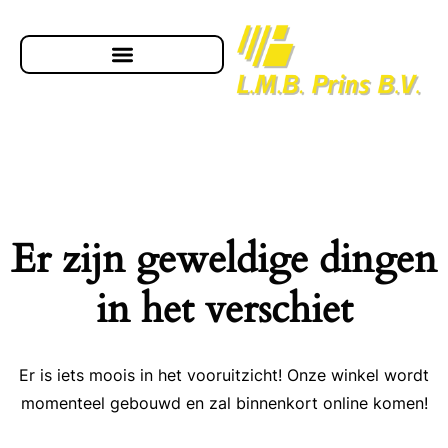
Er zijn geweldige dingen
in het verschiet
Er is iets moois in het vooruitzicht! Onze winkel wordt
momenteel gebouwd en zal binnenkort online komen!