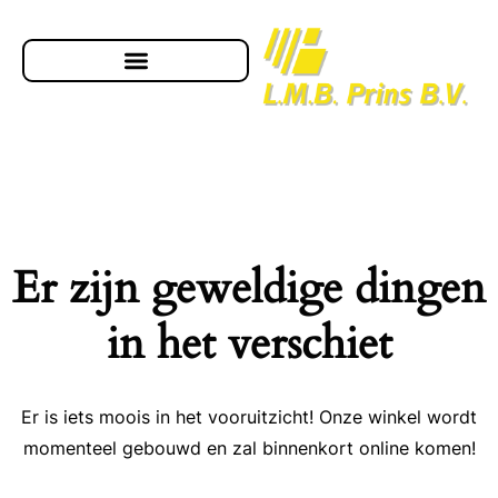
Er zijn geweldige dingen
in het verschiet
Er is iets moois in het vooruitzicht! Onze winkel wordt
momenteel gebouwd en zal binnenkort online komen!