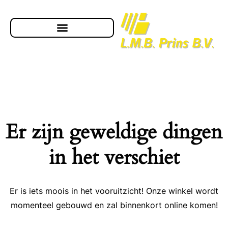
Er zijn geweldige dingen
in het verschiet
Er is iets moois in het vooruitzicht! Onze winkel wordt
momenteel gebouwd en zal binnenkort online komen!