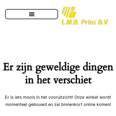
Er zijn geweldige dingen
in het verschiet
Er is iets moois in het vooruitzicht! Onze winkel wordt
momenteel gebouwd en zal binnenkort online komen!