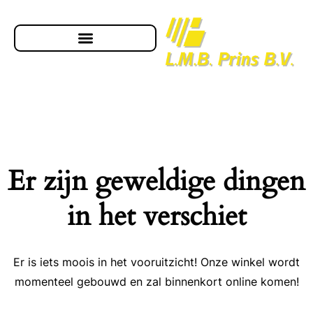
Er zijn geweldige dingen
in het verschiet
Er is iets moois in het vooruitzicht! Onze winkel wordt
momenteel gebouwd en zal binnenkort online komen!