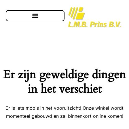
Er zijn geweldige dingen
in het verschiet
Er is iets moois in het vooruitzicht! Onze winkel wordt
momenteel gebouwd en zal binnenkort online komen!