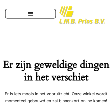
Er zijn geweldige dingen
in het verschiet
Er is iets moois in het vooruitzicht! Onze winkel wordt
momenteel gebouwd en zal binnenkort online komen!