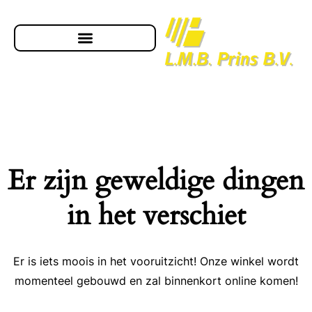
Er zijn geweldige dingen
in het verschiet
Er is iets moois in het vooruitzicht! Onze winkel wordt
momenteel gebouwd en zal binnenkort online komen!