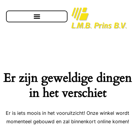
Er zijn geweldige dingen
in het verschiet
Er is iets moois in het vooruitzicht! Onze winkel wordt
momenteel gebouwd en zal binnenkort online komen!