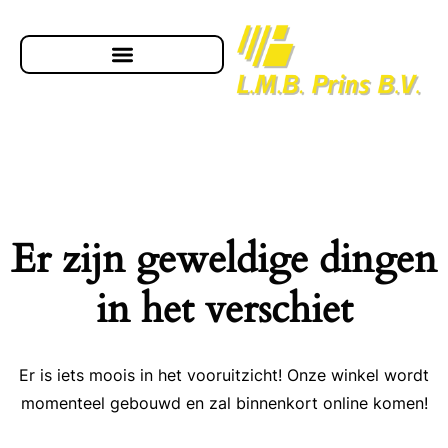
Er zijn geweldige dingen
in het verschiet
Er is iets moois in het vooruitzicht! Onze winkel wordt
momenteel gebouwd en zal binnenkort online komen!