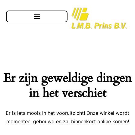
Er zijn geweldige dingen
in het verschiet
Er is iets moois in het vooruitzicht! Onze winkel wordt
momenteel gebouwd en zal binnenkort online komen!