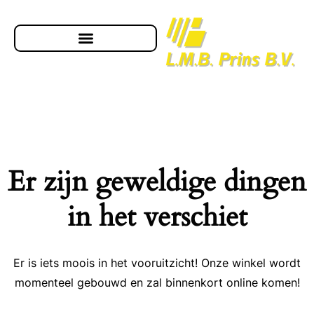
Er zijn geweldige dingen
in het verschiet
Er is iets moois in het vooruitzicht! Onze winkel wordt
momenteel gebouwd en zal binnenkort online komen!