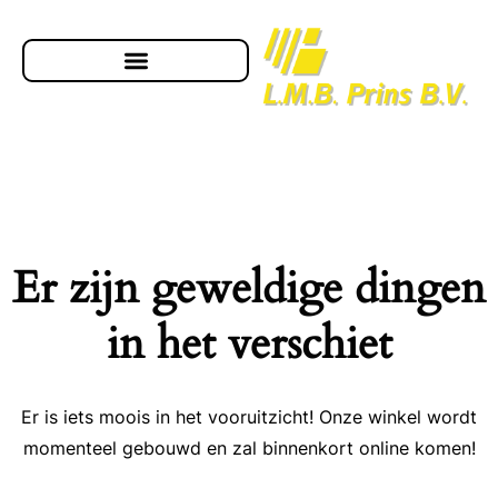
Er zijn geweldige dingen
in het verschiet
Er is iets moois in het vooruitzicht! Onze winkel wordt
momenteel gebouwd en zal binnenkort online komen!