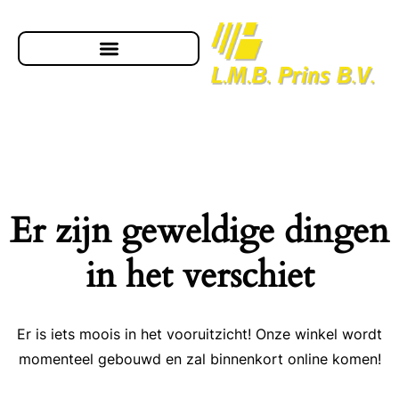
Er zijn geweldige dingen
in het verschiet
Er is iets moois in het vooruitzicht! Onze winkel wordt
momenteel gebouwd en zal binnenkort online komen!