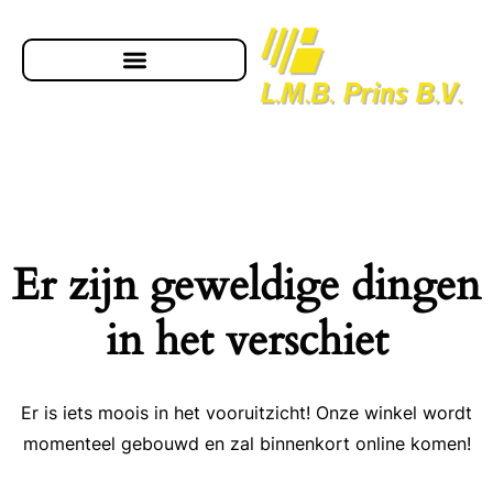
Er zijn geweldige dingen
in het verschiet
Er is iets moois in het vooruitzicht! Onze winkel wordt
momenteel gebouwd en zal binnenkort online komen!