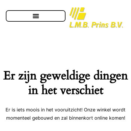
Er zijn geweldige dingen
in het verschiet
Er is iets moois in het vooruitzicht! Onze winkel wordt
momenteel gebouwd en zal binnenkort online komen!