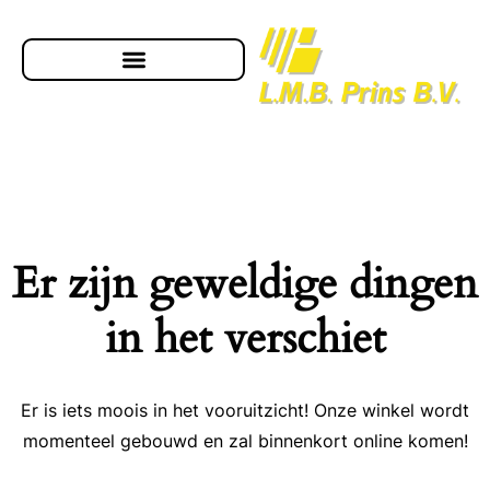
Er zijn geweldige dingen
in het verschiet
Er is iets moois in het vooruitzicht! Onze winkel wordt
momenteel gebouwd en zal binnenkort online komen!