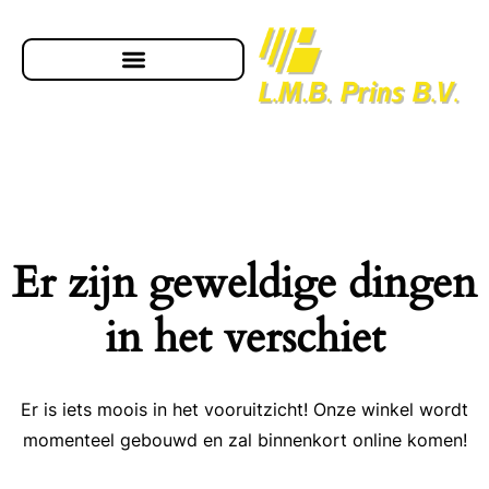
Er zijn geweldige dingen
in het verschiet
Er is iets moois in het vooruitzicht! Onze winkel wordt
momenteel gebouwd en zal binnenkort online komen!