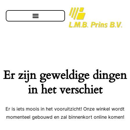
Er zijn geweldige dingen
in het verschiet
Er is iets moois in het vooruitzicht! Onze winkel wordt
momenteel gebouwd en zal binnenkort online komen!