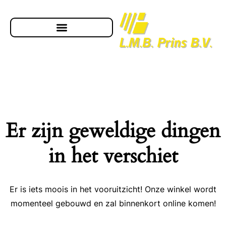
Er zijn geweldige dingen
in het verschiet
Er is iets moois in het vooruitzicht! Onze winkel wordt
momenteel gebouwd en zal binnenkort online komen!