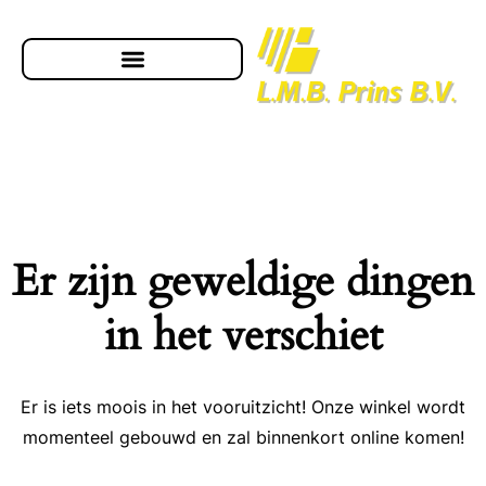
Er zijn geweldige dingen
in het verschiet
Er is iets moois in het vooruitzicht! Onze winkel wordt
momenteel gebouwd en zal binnenkort online komen!