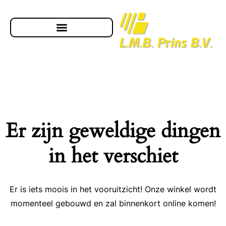
Er zijn geweldige dingen
in het verschiet
Er is iets moois in het vooruitzicht! Onze winkel wordt
momenteel gebouwd en zal binnenkort online komen!