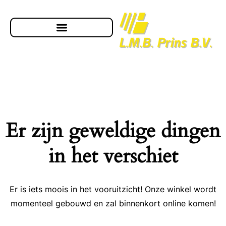
Er zijn geweldige dingen
in het verschiet
Er is iets moois in het vooruitzicht! Onze winkel wordt
momenteel gebouwd en zal binnenkort online komen!