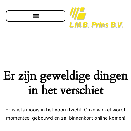
Er zijn geweldige dingen
in het verschiet
Er is iets moois in het vooruitzicht! Onze winkel wordt
momenteel gebouwd en zal binnenkort online komen!