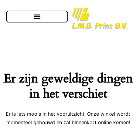
Er zijn geweldige dingen
in het verschiet
Er is iets moois in het vooruitzicht! Onze winkel wordt
momenteel gebouwd en zal binnenkort online komen!