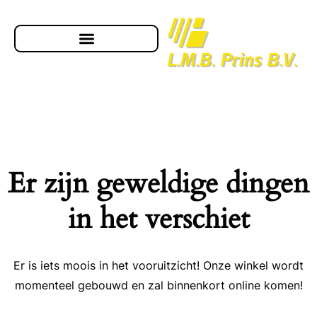
Er zijn geweldige dingen
in het verschiet
Er is iets moois in het vooruitzicht! Onze winkel wordt
momenteel gebouwd en zal binnenkort online komen!