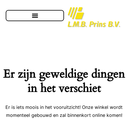
Er zijn geweldige dingen
in het verschiet
Er is iets moois in het vooruitzicht! Onze winkel wordt
momenteel gebouwd en zal binnenkort online komen!