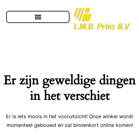
Er zijn geweldige dingen
in het verschiet
Er is iets moois in het vooruitzicht! Onze winkel wordt
momenteel gebouwd en zal binnenkort online komen!