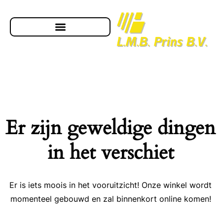
Er zijn geweldige dingen
in het verschiet
Er is iets moois in het vooruitzicht! Onze winkel wordt
momenteel gebouwd en zal binnenkort online komen!