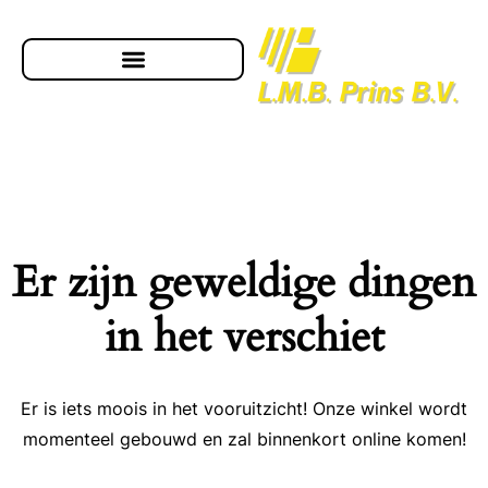
Er zijn geweldige dingen
in het verschiet
Er is iets moois in het vooruitzicht! Onze winkel wordt
momenteel gebouwd en zal binnenkort online komen!