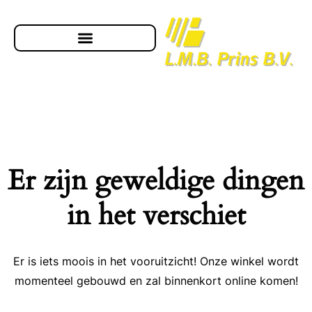
Er zijn geweldige dingen
in het verschiet
Er is iets moois in het vooruitzicht! Onze winkel wordt
momenteel gebouwd en zal binnenkort online komen!