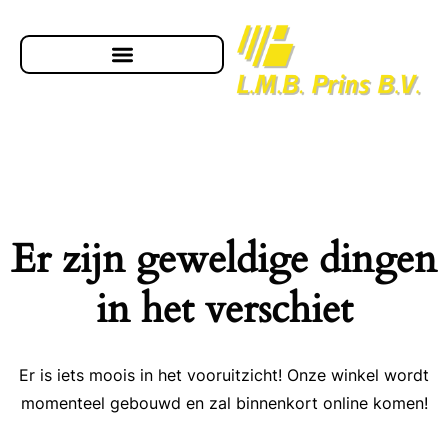
Er zijn geweldige dingen
in het verschiet
Er is iets moois in het vooruitzicht! Onze winkel wordt
momenteel gebouwd en zal binnenkort online komen!