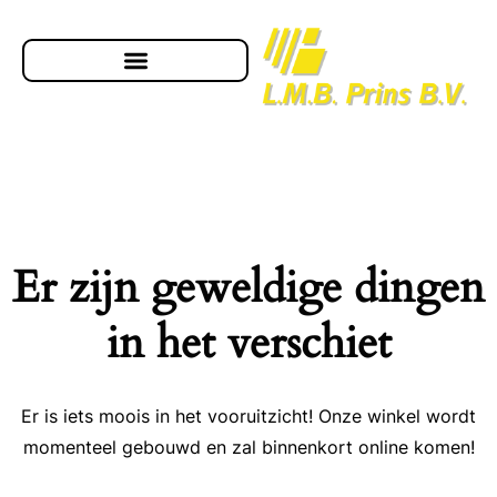
Er zijn geweldige dingen
in het verschiet
Er is iets moois in het vooruitzicht! Onze winkel wordt
momenteel gebouwd en zal binnenkort online komen!