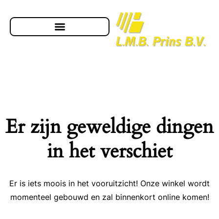
Er zijn geweldige dingen
in het verschiet
Er is iets moois in het vooruitzicht! Onze winkel wordt
momenteel gebouwd en zal binnenkort online komen!