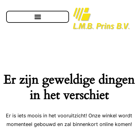
Er zijn geweldige dingen
in het verschiet
Er is iets moois in het vooruitzicht! Onze winkel wordt
momenteel gebouwd en zal binnenkort online komen!