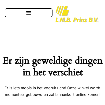
Er zijn geweldige dingen
in het verschiet
Er is iets moois in het vooruitzicht! Onze winkel wordt
momenteel gebouwd en zal binnenkort online komen!