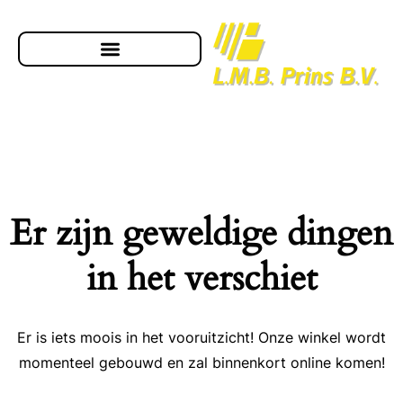
Er zijn geweldige dingen
in het verschiet
Er is iets moois in het vooruitzicht! Onze winkel wordt
momenteel gebouwd en zal binnenkort online komen!