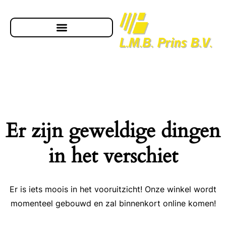
Er zijn geweldige dingen
in het verschiet
Er is iets moois in het vooruitzicht! Onze winkel wordt
momenteel gebouwd en zal binnenkort online komen!