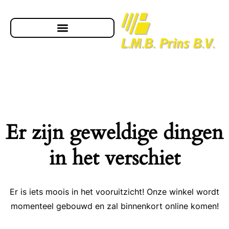
Er zijn geweldige dingen
in het verschiet
Er is iets moois in het vooruitzicht! Onze winkel wordt
momenteel gebouwd en zal binnenkort online komen!