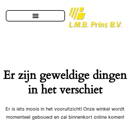
Er zijn geweldige dingen
in het verschiet
Er is iets moois in het vooruitzicht! Onze winkel wordt
momenteel gebouwd en zal binnenkort online komen!