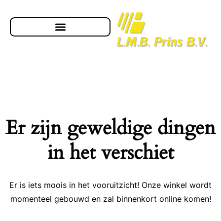
Er zijn geweldige dingen
in het verschiet
Er is iets moois in het vooruitzicht! Onze winkel wordt
momenteel gebouwd en zal binnenkort online komen!