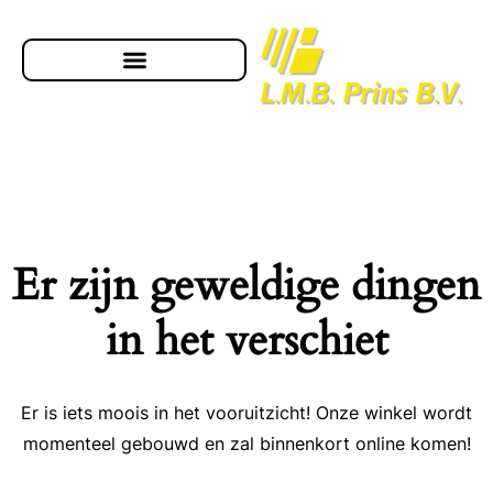
Er zijn geweldige dingen
in het verschiet
Er is iets moois in het vooruitzicht! Onze winkel wordt
momenteel gebouwd en zal binnenkort online komen!