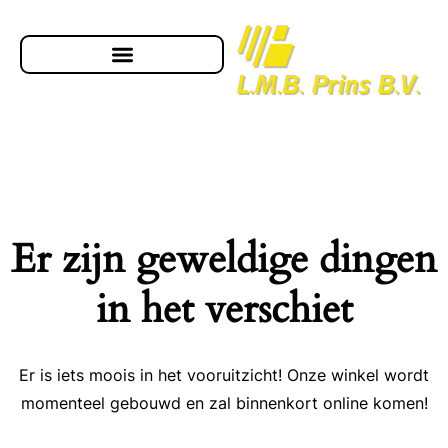
Er zijn geweldige dingen
in het verschiet
Er is iets moois in het vooruitzicht! Onze winkel wordt
momenteel gebouwd en zal binnenkort online komen!