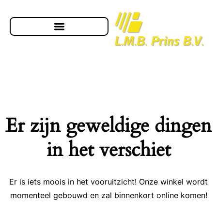
Er zijn geweldige dingen
in het verschiet
Er is iets moois in het vooruitzicht! Onze winkel wordt
momenteel gebouwd en zal binnenkort online komen!